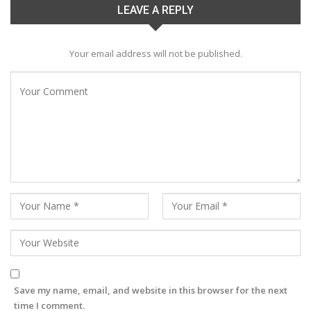
LEAVE A REPLY
Your email address will not be published.
Save my name, email, and website in this browser for the next
time I comment.