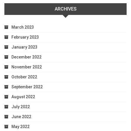
ARCHIVES
March 2023
February 2023
January 2023
December 2022
November 2022
October 2022
September 2022
August 2022
July 2022
June 2022
May 2022