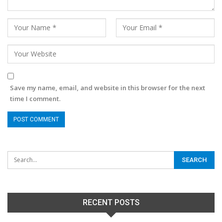
Save my name, email, and website in this browser for the next
time I comment.
RECENT POSTS