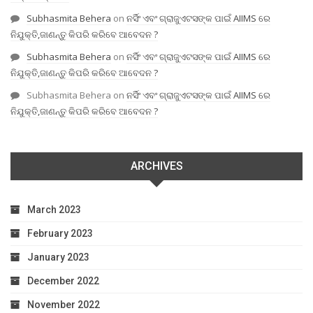
Subhasmita Behera
on
ନର୍ସିଂ ଏବଂ ଗ୍ରାଜୁଏଟସଙ୍କ ପାଇଁ AIIMS ରେ
ନିଯୁକ୍ତି,ଜାଣନ୍ତୁ କିପରି କରିବେ ଆବେଦନ ?
Subhasmita Behera
on
ନର୍ସିଂ ଏବଂ ଗ୍ରାଜୁଏଟସଙ୍କ ପାଇଁ AIIMS ରେ
ନିଯୁକ୍ତି,ଜାଣନ୍ତୁ କିପରି କରିବେ ଆବେଦନ ?
Subhasmita Behera
on
ନର୍ସିଂ ଏବଂ ଗ୍ରାଜୁଏଟସଙ୍କ ପାଇଁ AIIMS ରେ
ନିଯୁକ୍ତି,ଜାଣନ୍ତୁ କିପରି କରିବେ ଆବେଦନ ?
ARCHIVES
March 2023
February 2023
January 2023
December 2022
November 2022