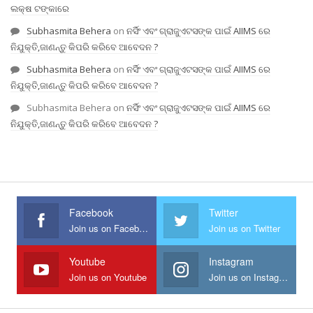
ଲକ୍ଷ ଟଙ୍କାରେ
Subhasmita Behera
on
ନର୍ସିଂ ଏବଂ ଗ୍ରାଜୁଏଟସଙ୍କ ପାଇଁ AIIMS ରେ
ନିଯୁକ୍ତି,ଜାଣନ୍ତୁ କିପରି କରିବେ ଆବେଦନ ?
Subhasmita Behera
on
ନର୍ସିଂ ଏବଂ ଗ୍ରାଜୁଏଟସଙ୍କ ପାଇଁ AIIMS ରେ
ନିଯୁକ୍ତି,ଜାଣନ୍ତୁ କିପରି କରିବେ ଆବେଦନ ?
Subhasmita Behera
on
ନର୍ସିଂ ଏବଂ ଗ୍ରାଜୁଏଟସଙ୍କ ପାଇଁ AIIMS ରେ
ନିଯୁକ୍ତି,ଜାଣନ୍ତୁ କିପରି କରିବେ ଆବେଦନ ?
Facebook
Twitter
Join us on Facebook
Join us on Twitter
Youtube
Instagram
Join us on Youtube
Join us on Instagram