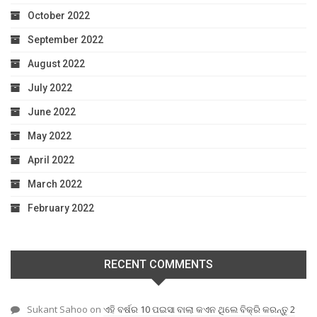
October 2022
September 2022
August 2022
July 2022
June 2022
May 2022
April 2022
March 2022
February 2022
RECENT COMMENTS
Sukant Sahoo
on
ଏହି ବର୍ଷର 10 ପଇସା ବାଲା କଏନ ଥିଲେ ବିକ୍ରି କରନ୍ତୁ 2