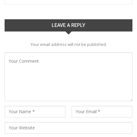
LEAVE A REPLY
Your email address will not be published.