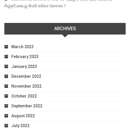
ନିଯୁକ୍ତି,ଜାଣନ୍ତୁ କିପରି କରିବେ ଆବେଦନ ?
ARCHIVES
March 2023
February 2023
January 2023
December 2022
November 2022
October 2022
September 2022
August 2022
July 2022