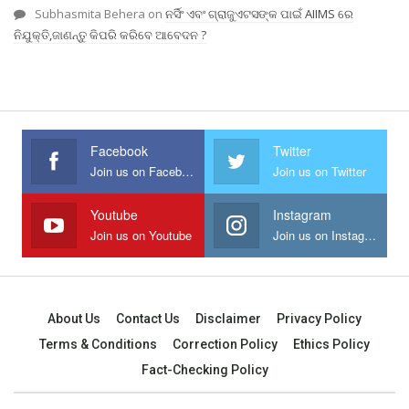
Subhasmita Behera
on
ନର୍ସିଂ ଏବଂ ଗ୍ରାଜୁଏଟସଙ୍କ ପାଇଁ AIIMS ରେ
ନିଯୁକ୍ତି,ଜାଣନ୍ତୁ କିପରି କରିବେ ଆବେଦନ ?
Facebook
Twitter
Join us on Facebook
Join us on Twitter
Youtube
Instagram
Join us on Youtube
Join us on Instagram
About Us
Contact Us
Disclaimer
Privacy Policy
Terms & Conditions
Correction Policy
Ethics Policy
Fact-Checking Policy