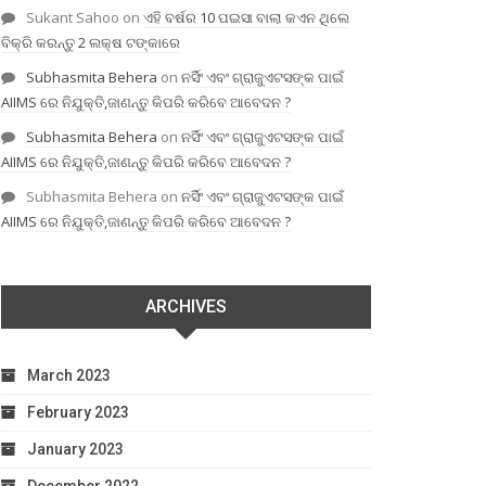
Sukant Sahoo
on
ଏହି ବର୍ଷର 10 ପଇସା ବାଲା କଏନ ଥିଲେ
ବିକ୍ରି କରନ୍ତୁ 2 ଲକ୍ଷ ଟଙ୍କାରେ
Subhasmita Behera
on
ନର୍ସିଂ ଏବଂ ଗ୍ରାଜୁଏଟସଙ୍କ ପାଇଁ
AIIMS ରେ ନିଯୁକ୍ତି,ଜାଣନ୍ତୁ କିପରି କରିବେ ଆବେଦନ ?
Subhasmita Behera
on
ନର୍ସିଂ ଏବଂ ଗ୍ରାଜୁଏଟସଙ୍କ ପାଇଁ
AIIMS ରେ ନିଯୁକ୍ତି,ଜାଣନ୍ତୁ କିପରି କରିବେ ଆବେଦନ ?
Subhasmita Behera
on
ନର୍ସିଂ ଏବଂ ଗ୍ରାଜୁଏଟସଙ୍କ ପାଇଁ
AIIMS ରେ ନିଯୁକ୍ତି,ଜାଣନ୍ତୁ କିପରି କରିବେ ଆବେଦନ ?
ARCHIVES
March 2023
February 2023
January 2023