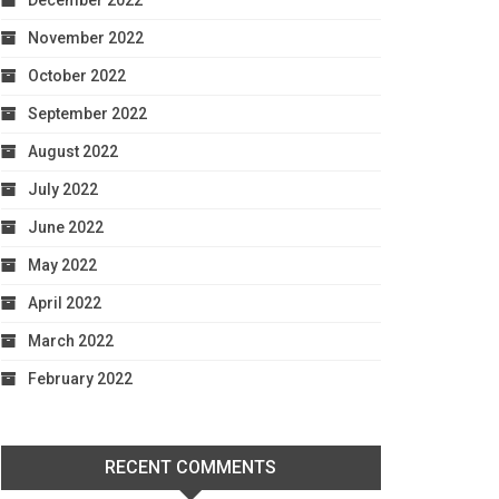
December 2022
November 2022
October 2022
September 2022
August 2022
July 2022
June 2022
May 2022
April 2022
March 2022
February 2022
RECENT COMMENTS