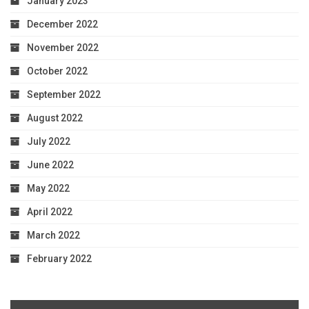
January 2023
December 2022
November 2022
October 2022
September 2022
August 2022
July 2022
June 2022
May 2022
April 2022
March 2022
February 2022