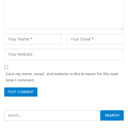
Save my name, email, and website in this browser for the next
time I comment.