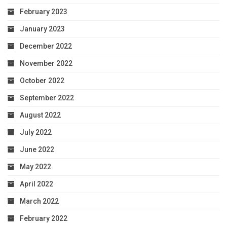
February 2023
January 2023
December 2022
November 2022
October 2022
September 2022
August 2022
July 2022
June 2022
May 2022
April 2022
March 2022
February 2022