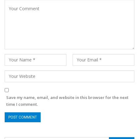
Save my name, email, and website in this browser for the next
time I comment.