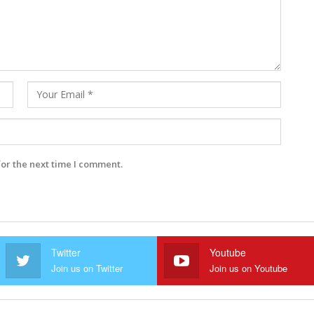
for the next time I comment.
Twitter
Youtube
Join us on Twitter
Join us on Youtube