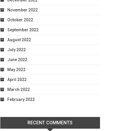
December 2022
November 2022
October 2022
September 2022
August 2022
July 2022
June 2022
May 2022
April 2022
March 2022
February 2022
RECENT COMMENTS