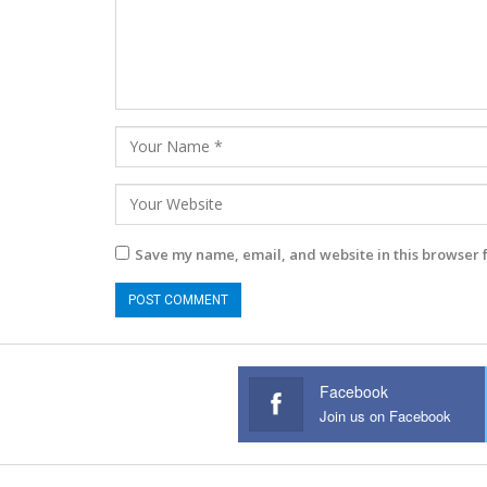
Save my name, email, and website in this browser 
Facebook
Join us on Facebook