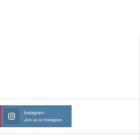
Instagram
Join us on Instagram