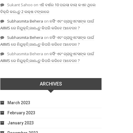
Sukant Sahoo
on
ଏହି ବର୍ଷର 10 ପଇସା ବାଲା କଏନ ଥିଲେ
ବିକ୍ରି କରନ୍ତୁ 2 ଲକ୍ଷ ଟଙ୍କାରେ
Subhasmita Behera
on
ନର୍ସିଂ ଏବଂ ଗ୍ରାଜୁଏଟସଙ୍କ ପାଇଁ
AIIMS ରେ ନିଯୁକ୍ତି,ଜାଣନ୍ତୁ କିପରି କରିବେ ଆବେଦନ ?
Subhasmita Behera
on
ନର୍ସିଂ ଏବଂ ଗ୍ରାଜୁଏଟସଙ୍କ ପାଇଁ
AIIMS ରେ ନିଯୁକ୍ତି,ଜାଣନ୍ତୁ କିପରି କରିବେ ଆବେଦନ ?
Subhasmita Behera
on
ନର୍ସିଂ ଏବଂ ଗ୍ରାଜୁଏଟସଙ୍କ ପାଇଁ
AIIMS ରେ ନିଯୁକ୍ତି,ଜାଣନ୍ତୁ କିପରି କରିବେ ଆବେଦନ ?
ARCHIVES
March 2023
February 2023
January 2023