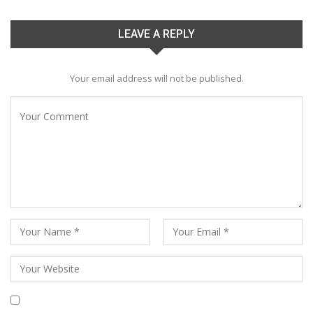
LEAVE A REPLY
Your email address will not be published.