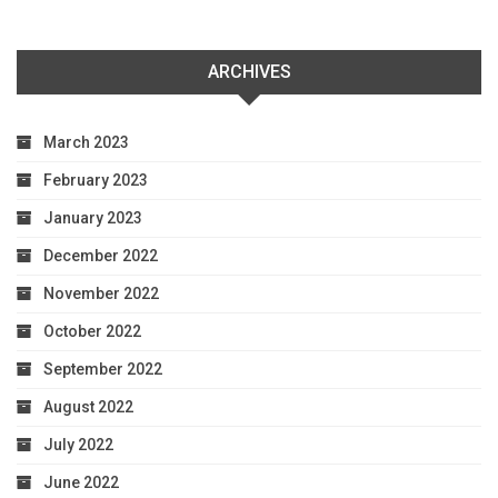
ARCHIVES
March 2023
February 2023
January 2023
December 2022
November 2022
October 2022
September 2022
August 2022
July 2022
June 2022