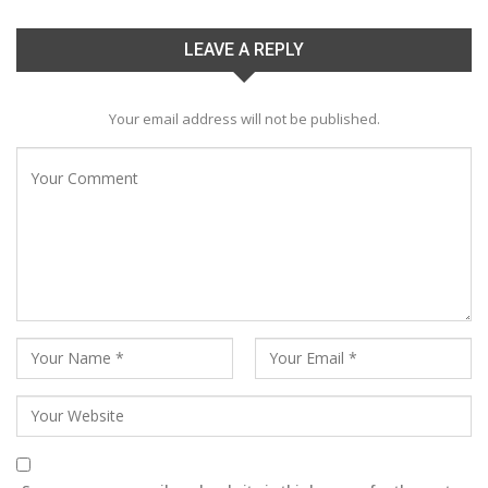
LEAVE A REPLY
Your email address will not be published.