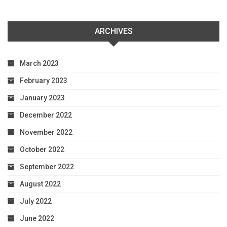
ARCHIVES
March 2023
February 2023
January 2023
December 2022
November 2022
October 2022
September 2022
August 2022
July 2022
June 2022