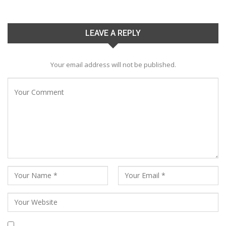
LEAVE A REPLY
Your email address will not be published.