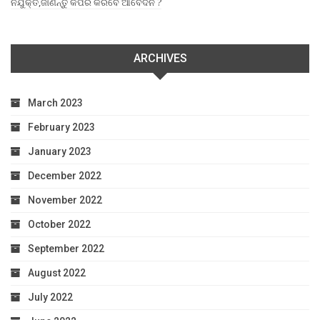
ନିଯୁକ୍ତି,ଜାଣନ୍ତୁ କିପରି କରିବେ ଆବେଦନ ?
ARCHIVES
March 2023
February 2023
January 2023
December 2022
November 2022
October 2022
September 2022
August 2022
July 2022