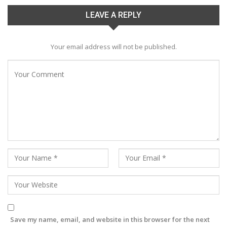
LEAVE A REPLY
Your email address will not be published.
Save my name, email, and website in this browser for the next