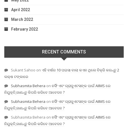
May 2022
April 2022
March 2022
February 2022
RECENT COMMENTS
Sukant Sahoo
on
ଏହି ବର୍ଷର 10 ପଇସା ବାଲା କଏନ ଥିଲେ ବିକ୍ରି କରନ୍ତୁ 2
ଲକ୍ଷ ଟଙ୍କାରେ
Subhasmita Behera
on
ନର୍ସିଂ ଏବଂ ଗ୍ରାଜୁଏଟସଙ୍କ ପାଇଁ AIIMS ରେ
ନିଯୁକ୍ତି,ଜାଣନ୍ତୁ କିପରି କରିବେ ଆବେଦନ ?
Subhasmita Behera
on
ନର୍ସିଂ ଏବଂ ଗ୍ରାଜୁଏଟସଙ୍କ ପାଇଁ AIIMS ରେ
ନିଯୁକ୍ତି,ଜାଣନ୍ତୁ କିପରି କରିବେ ଆବେଦନ ?
Subhasmita Behera
on
ନର୍ସିଂ ଏବଂ ଗ୍ରାଜୁଏଟସଙ୍କ ପାଇଁ AIIMS ରେ
ନିଯୁକ୍ତି,ଜାଣନ୍ତୁ କିପରି କରିବେ ଆବେଦନ ?