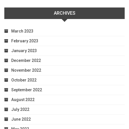
ARCHIVES
March 2023
February 2023
January 2023
December 2022
November 2022
October 2022
September 2022
August 2022
July 2022
June 2022