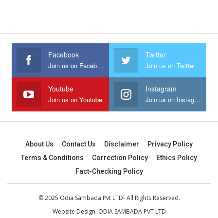
Facebook
Twitter
Join us on Facebook
Join us on Twitter
Youtube
Instagram
Join us on Youtube
Join us on Instagram
About Us
Contact Us
Disclaimer
Privacy Policy
Terms & Conditions
Correction Policy
Ethics Policy
Fact-Checking Policy
© 2025 Odia Sambada Pvt LTD- All Rights Reserved.
Website Design:
ODIA SAMBADA PVT LTD