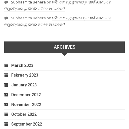
Subhasmita Behera
on
ନର୍ସିଂ ଏବଂ ଗ୍ରାଜୁଏଟସଙ୍କ ପାଇଁ AIIMS ରେ
ନିଯୁକ୍ତି,ଜାଣନ୍ତୁ କିପରି କରିବେ ଆବେଦନ ?
Subhasmita Behera
on
ନର୍ସିଂ ଏବଂ ଗ୍ରାଜୁଏଟସଙ୍କ ପାଇଁ AIIMS ରେ
ନିଯୁକ୍ତି,ଜାଣନ୍ତୁ କିପରି କରିବେ ଆବେଦନ ?
ARCHIVES
March 2023
February 2023
January 2023
December 2022
November 2022
October 2022
September 2022