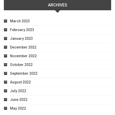
ARCHIVES
March 2023
February 2023
January 2023
December 2022
November 2022
October 2022
September 2022
August 2022
July 2022
June 2022
May 2022