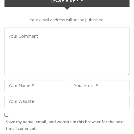
LEAVE A REPLY
Your email address will not be published.
Save my name, email, and website in this browser for the next
time I comment.