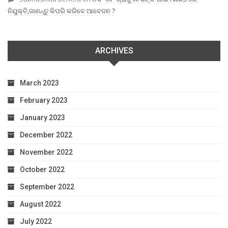
ନିଯୁକ୍ତି,ଜାଣନ୍ତୁ କିପରି କରିବେ ଆବେଦନ ?
ARCHIVES
March 2023
February 2023
January 2023
December 2022
November 2022
October 2022
September 2022
August 2022
July 2022