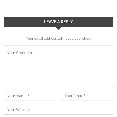
LEAVE A REPLY
Your email address will not be published.