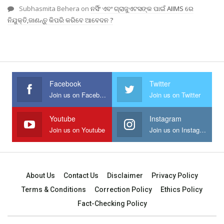
Subhasmita Behera
on
ନର୍ସିଂ ଏବଂ ଗ୍ରାଜୁଏଟସଙ୍କ ପାଇଁ AIIMS ରେ
ନିଯୁକ୍ତି,ଜାଣନ୍ତୁ କିପରି କରିବେ ଆବେଦନ ?
Facebook
Twitter
Join us on Facebook
Join us on Twitter
Youtube
Instagram
Join us on Youtube
Join us on Instagram
About Us
Contact Us
Disclaimer
Privacy Policy
Terms & Conditions
Correction Policy
Ethics Policy
Fact-Checking Policy