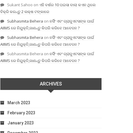
Sukant Sahoo
on
ଏହି ବର୍ଷର 10 ପଇସା ବାଲା କଏନ ଥିଲେ
ବିକ୍ରି କରନ୍ତୁ 2 ଲକ୍ଷ ଟଙ୍କାରେ
Subhasmita Behera
on
ନର୍ସିଂ ଏବଂ ଗ୍ରାଜୁଏଟସଙ୍କ ପାଇଁ
AIIMS ରେ ନିଯୁକ୍ତି,ଜାଣନ୍ତୁ କିପରି କରିବେ ଆବେଦନ ?
Subhasmita Behera
on
ନର୍ସିଂ ଏବଂ ଗ୍ରାଜୁଏଟସଙ୍କ ପାଇଁ
AIIMS ରେ ନିଯୁକ୍ତି,ଜାଣନ୍ତୁ କିପରି କରିବେ ଆବେଦନ ?
Subhasmita Behera
on
ନର୍ସିଂ ଏବଂ ଗ୍ରାଜୁଏଟସଙ୍କ ପାଇଁ
AIIMS ରେ ନିଯୁକ୍ତି,ଜାଣନ୍ତୁ କିପରି କରିବେ ଆବେଦନ ?
ARCHIVES
March 2023
February 2023
January 2023