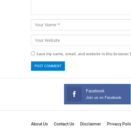
Save my name, email, and website in this browser 
Facebook
Join us on Facebook
About Us
Contact Us
Disclaimer
Privacy Poli