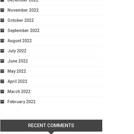
December 2022
November 2022
October 2022
September 2022
August 2022
July 2022
June 2022
May 2022
April 2022
March 2022
February 2022
RECENT COMMENTS