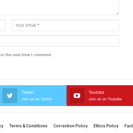
for the next time I comment.
Twitter
Youtube
Join us on Twitter
Join us on Youtube
cy
Terms & Conditions
Correction Policy
Ethics Policy
Fact