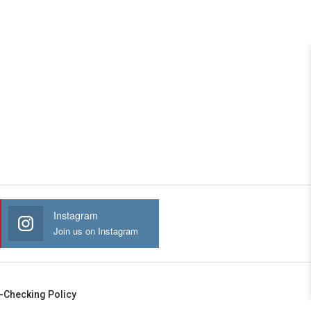
Instagram
Join us on Instagram
-Checking Policy