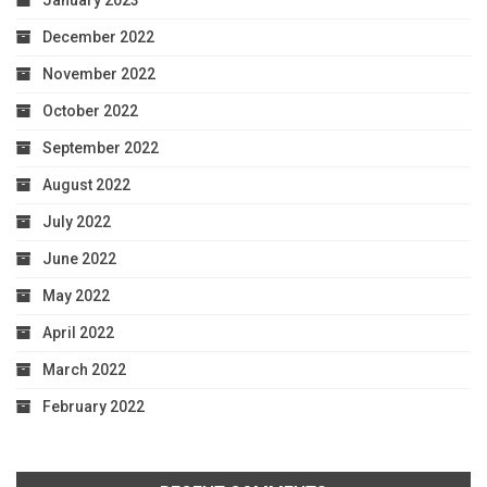
January 2023
December 2022
November 2022
October 2022
September 2022
August 2022
July 2022
June 2022
May 2022
April 2022
March 2022
February 2022