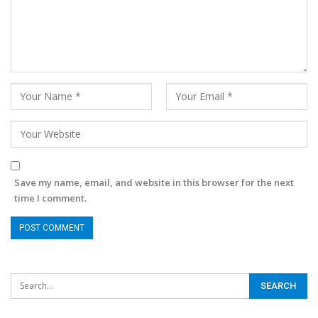
Save my name, email, and website in this browser for the next
time I comment.