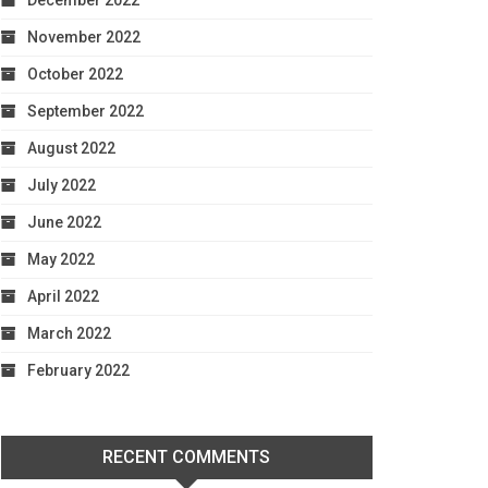
December 2022
November 2022
October 2022
September 2022
August 2022
July 2022
June 2022
May 2022
April 2022
March 2022
February 2022
RECENT COMMENTS