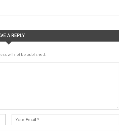
VE A REPLY
ess will not be published.