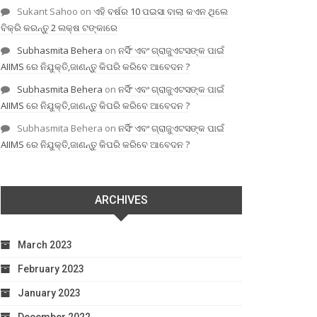
Sukant Sahoo
on
ଏହି ବର୍ଷର 10 ପଇସା ବାଲା କଏନ ଥିଲେ
ବିକ୍ରି କରନ୍ତୁ 2 ଲକ୍ଷ ଟଙ୍କାରେ
Subhasmita Behera
on
ନର୍ସିଂ ଏବଂ ଗ୍ରାଜୁଏଟସଙ୍କ ପାଇଁ
AIIMS ରେ ନିଯୁକ୍ତି,ଜାଣନ୍ତୁ କିପରି କରିବେ ଆବେଦନ ?
Subhasmita Behera
on
ନର୍ସିଂ ଏବଂ ଗ୍ରାଜୁଏଟସଙ୍କ ପାଇଁ
AIIMS ରେ ନିଯୁକ୍ତି,ଜାଣନ୍ତୁ କିପରି କରିବେ ଆବେଦନ ?
Subhasmita Behera
on
ନର୍ସିଂ ଏବଂ ଗ୍ରାଜୁଏଟସଙ୍କ ପାଇଁ
AIIMS ରେ ନିଯୁକ୍ତି,ଜାଣନ୍ତୁ କିପରି କରିବେ ଆବେଦନ ?
ARCHIVES
March 2023
February 2023
January 2023