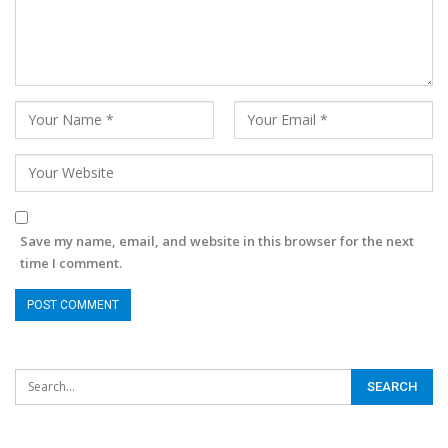
Save my name, email, and website in this browser for the next
time I comment.