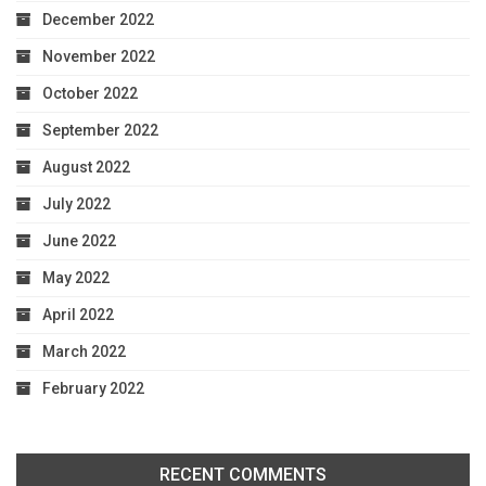
December 2022
November 2022
October 2022
September 2022
August 2022
July 2022
June 2022
May 2022
April 2022
March 2022
February 2022
RECENT COMMENTS