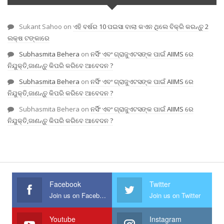
Sukant Sahoo
on
ଏହି ବର୍ଷର 10 ପଇସା ବାଲା କଏନ ଥିଲେ ବିକ୍ରି କରନ୍ତୁ 2
ଲକ୍ଷ ଟଙ୍କାରେ
Subhasmita Behera
on
ନର୍ସିଂ ଏବଂ ଗ୍ରାଜୁଏଟସଙ୍କ ପାଇଁ AIIMS ରେ
ନିଯୁକ୍ତି,ଜାଣନ୍ତୁ କିପରି କରିବେ ଆବେଦନ ?
Subhasmita Behera
on
ନର୍ସିଂ ଏବଂ ଗ୍ରାଜୁଏଟସଙ୍କ ପାଇଁ AIIMS ରେ
ନିଯୁକ୍ତି,ଜାଣନ୍ତୁ କିପରି କରିବେ ଆବେଦନ ?
Subhasmita Behera
on
ନର୍ସିଂ ଏବଂ ଗ୍ରାଜୁଏଟସଙ୍କ ପାଇଁ AIIMS ରେ
ନିଯୁକ୍ତି,ଜାଣନ୍ତୁ କିପରି କରିବେ ଆବେଦନ ?
Facebook
Twitter
Join us on Facebook
Join us on Twitter
Youtube
Instagram