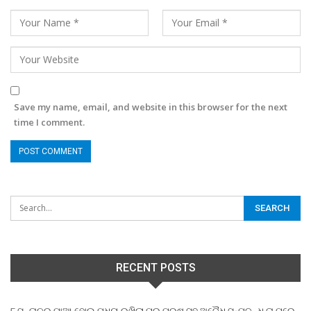
Save my name, email, and website in this browser for the next
time I comment.
RECENT POSTS