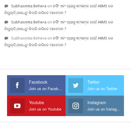
Subhasmita Behera
on
ନର୍ସିଂ ଏବଂ ଗ୍ରାଜୁଏଟସଙ୍କ ପାଇଁ AIIMS ରେ
ନିଯୁକ୍ତି,ଜାଣନ୍ତୁ କିପରି କରିବେ ଆବେଦନ ?
Subhasmita Behera
on
ନର୍ସିଂ ଏବଂ ଗ୍ରାଜୁଏଟସଙ୍କ ପାଇଁ AIIMS ରେ
ନିଯୁକ୍ତି,ଜାଣନ୍ତୁ କିପରି କରିବେ ଆବେଦନ ?
Subhasmita Behera
on
ନର୍ସିଂ ଏବଂ ଗ୍ରାଜୁଏଟସଙ୍କ ପାଇଁ AIIMS ରେ
ନିଯୁକ୍ତି,ଜାଣନ୍ତୁ କିପରି କରିବେ ଆବେଦନ ?
Facebook
Twitter
Join us on Facebook
Join us on Twitter
Youtube
Instagram
Join us on Youtube
Join us on Instagram