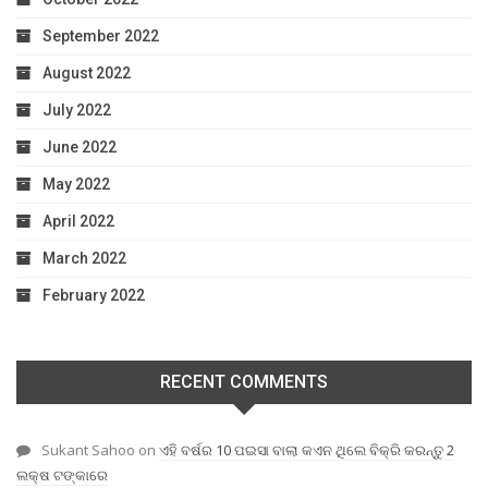
September 2022
August 2022
July 2022
June 2022
May 2022
April 2022
March 2022
February 2022
RECENT COMMENTS
Sukant Sahoo
on
ଏହି ବର୍ଷର 10 ପଇସା ବାଲା କଏନ ଥିଲେ ବିକ୍ରି କରନ୍ତୁ 2
ଲକ୍ଷ ଟଙ୍କାରେ