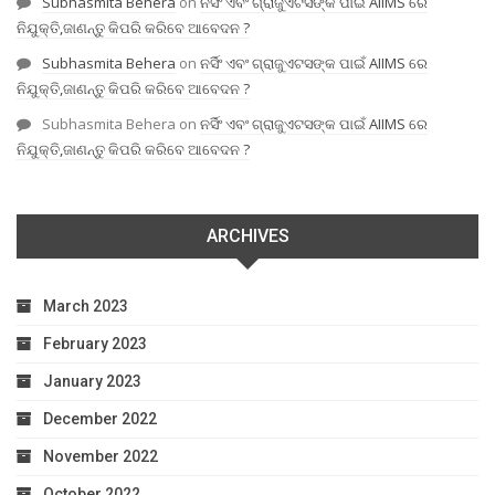
Subhasmita Behera
on
ନର୍ସିଂ ଏବଂ ଗ୍ରାଜୁଏଟସଙ୍କ ପାଇଁ AIIMS ରେ
ନିଯୁକ୍ତି,ଜାଣନ୍ତୁ କିପରି କରିବେ ଆବେଦନ ?
Subhasmita Behera
on
ନର୍ସିଂ ଏବଂ ଗ୍ରାଜୁଏଟସଙ୍କ ପାଇଁ AIIMS ରେ
ନିଯୁକ୍ତି,ଜାଣନ୍ତୁ କିପରି କରିବେ ଆବେଦନ ?
Subhasmita Behera
on
ନର୍ସିଂ ଏବଂ ଗ୍ରାଜୁଏଟସଙ୍କ ପାଇଁ AIIMS ରେ
ନିଯୁକ୍ତି,ଜାଣନ୍ତୁ କିପରି କରିବେ ଆବେଦନ ?
ARCHIVES
March 2023
February 2023
January 2023
December 2022
November 2022
October 2022