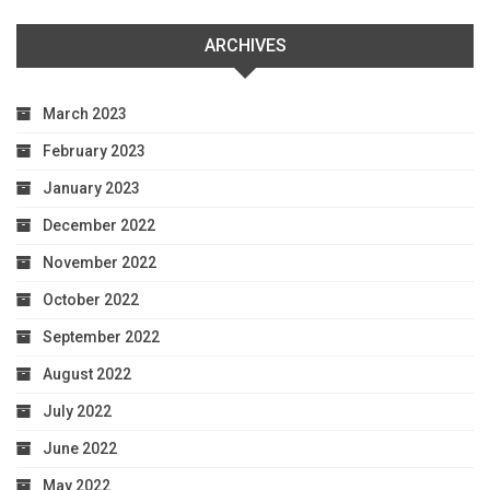
ARCHIVES
March 2023
February 2023
January 2023
December 2022
November 2022
October 2022
September 2022
August 2022
July 2022
June 2022
May 2022