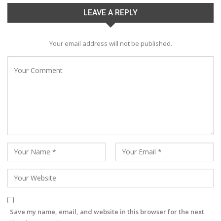
LEAVE A REPLY
Your email address will not be published.
Save my name, email, and website in this browser for the next