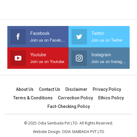
Facebook
Twitter
Join us on Facebook
Join us on Twitter
Youtube
Instagram
Join us on Youtube
Join us on Instagram
About Us
Contact Us
Disclaimer
Privacy Policy
Terms & Conditions
Correction Policy
Ethics Policy
Fact-Checking Policy
© 2025 Odia Sambada Pvt LTD- All Rights Reserved.
Website Design:
ODIA SAMBADA PVT LTD