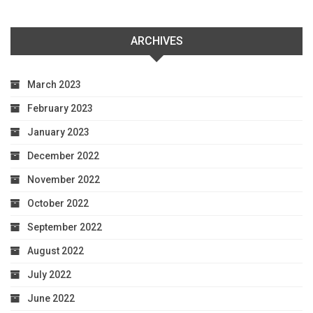
ARCHIVES
March 2023
February 2023
January 2023
December 2022
November 2022
October 2022
September 2022
August 2022
July 2022
June 2022