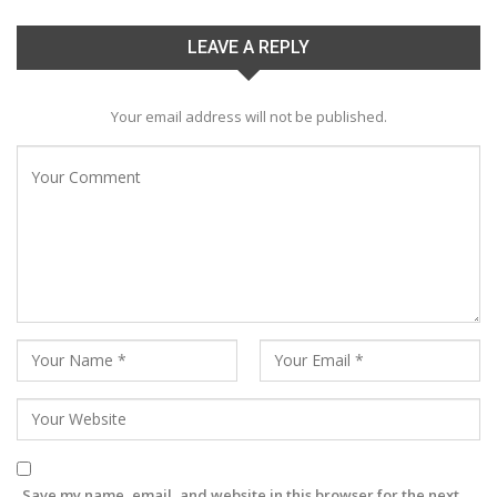
LEAVE A REPLY
Your email address will not be published.
Save my name, email, and website in this browser for the next