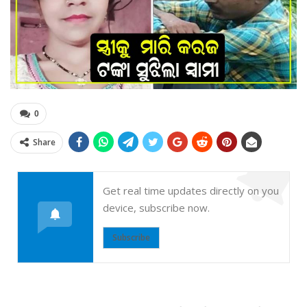
0
Share
Get real time updates directly on you
device, subscribe now.
Subscribe