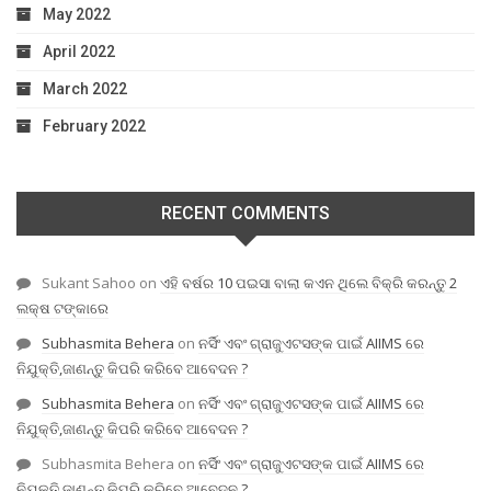
May 2022
April 2022
March 2022
February 2022
RECENT COMMENTS
Sukant Sahoo
on
ଏହି ବର୍ଷର 10 ପଇସା ବାଲା କଏନ ଥିଲେ ବିକ୍ରି କରନ୍ତୁ 2
ଲକ୍ଷ ଟଙ୍କାରେ
Subhasmita Behera
on
ନର୍ସିଂ ଏବଂ ଗ୍ରାଜୁଏଟସଙ୍କ ପାଇଁ AIIMS ରେ
ନିଯୁକ୍ତି,ଜାଣନ୍ତୁ କିପରି କରିବେ ଆବେଦନ ?
Subhasmita Behera
on
ନର୍ସିଂ ଏବଂ ଗ୍ରାଜୁଏଟସଙ୍କ ପାଇଁ AIIMS ରେ
ନିଯୁକ୍ତି,ଜାଣନ୍ତୁ କିପରି କରିବେ ଆବେଦନ ?
Subhasmita Behera
on
ନର୍ସିଂ ଏବଂ ଗ୍ରାଜୁଏଟସଙ୍କ ପାଇଁ AIIMS ରେ
ନିଯୁକ୍ତି,ଜାଣନ୍ତୁ କିପରି କରିବେ ଆବେଦନ ?