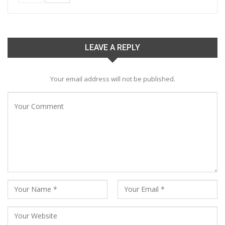
LEAVE A REPLY
Your email address will not be published.