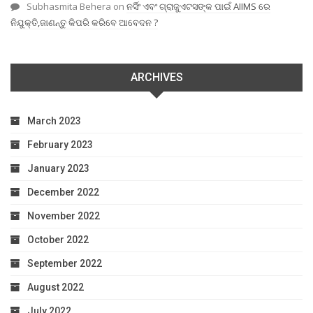
Subhasmita Behera
on
ନର୍ସିଂ ଏବଂ ଗ୍ରାଜୁଏଟସଙ୍କ ପାଇଁ AIIMS ରେ
ନିଯୁକ୍ତି,ଜାଣନ୍ତୁ କିପରି କରିବେ ଆବେଦନ ?
ARCHIVES
March 2023
February 2023
January 2023
December 2022
November 2022
October 2022
September 2022
August 2022
July 2022