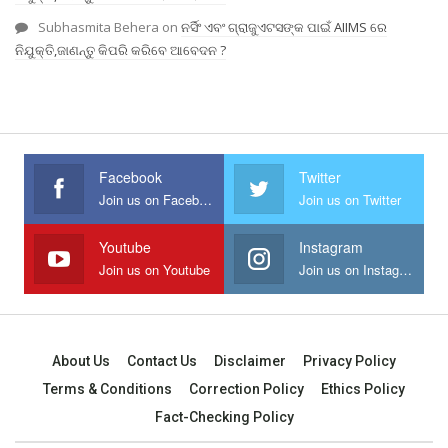
Subhasmita Behera
on
ନର୍ସିଂ ଏବଂ ଗ୍ରାଜୁଏଟସଙ୍କ ପାଇଁ AIIMS ରେ
ନିଯୁକ୍ତି,ଜାଣନ୍ତୁ କିପରି କରିବେ ଆବେଦନ ?
Facebook
Twitter
Join us on Facebook
Join us on Twitter
Youtube
Instagram
Join us on Youtube
Join us on Instagram
About Us
Contact Us
Disclaimer
Privacy Policy
Terms & Conditions
Correction Policy
Ethics Policy
Fact-Checking Policy