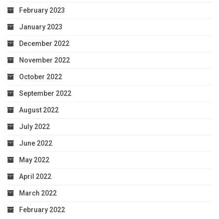
February 2023
January 2023
December 2022
November 2022
October 2022
September 2022
August 2022
July 2022
June 2022
May 2022
April 2022
March 2022
February 2022