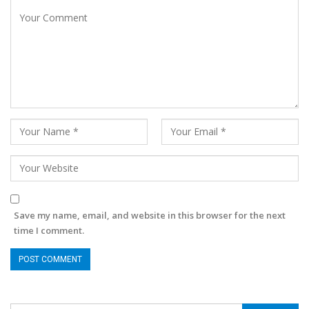
Save my name, email, and website in this browser for the next
time I comment.