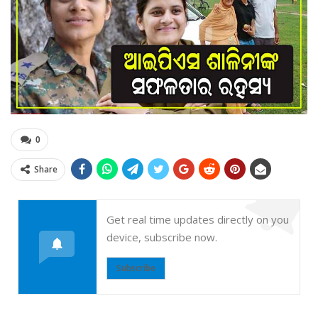
0
Share
Get real time updates directly on you
device, subscribe now.
Subscribe