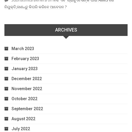
Subhasmita Behera
on
ନର୍ସିଂ ଏବଂ ଗ୍ରାଜୁଏଟସଙ୍କ ପାଇଁ AIIMS ରେ
ନିଯୁକ୍ତି,ଜାଣନ୍ତୁ କିପରି କରିବେ ଆବେଦନ ?
ARCHIVES
March 2023
February 2023
January 2023
December 2022
November 2022
October 2022
September 2022
August 2022
July 2022