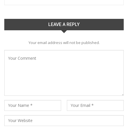
LEAVE A REPLY
Your email address will not be published.