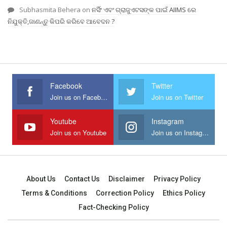
Subhasmita Behera
on
ନର୍ସିଂ ଏବଂ ଗ୍ରାଜୁଏଟସଙ୍କ ପାଇଁ AIIMS ରେ
ନିଯୁକ୍ତି,ଜାଣନ୍ତୁ କିପରି କରିବେ ଆବେଦନ ?
Facebook
Twitter
Join us on Facebook
Join us on Twitter
Youtube
Instagram
Join us on Youtube
Join us on Instagram
About Us
Contact Us
Disclaimer
Privacy Policy
Terms & Conditions
Correction Policy
Ethics Policy
Fact-Checking Policy