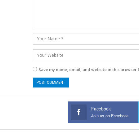
Save my name, email, and website in this browser 
Facebook
Join us on Facebook