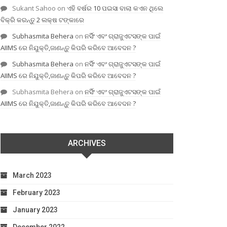
Sukant Sahoo
on
ଏହି ବର୍ଷର 10 ପଇସା ବାଲା କଏନ ଥିଲେ
ବିକ୍ରି କରନ୍ତୁ 2 ଲକ୍ଷ ଟଙ୍କାରେ
Subhasmita Behera
on
ନର୍ସିଂ ଏବଂ ଗ୍ରାଜୁଏଟସଙ୍କ ପାଇଁ
AIIMS ରେ ନିଯୁକ୍ତି,ଜାଣନ୍ତୁ କିପରି କରିବେ ଆବେଦନ ?
Subhasmita Behera
on
ନର୍ସିଂ ଏବଂ ଗ୍ରାଜୁଏଟସଙ୍କ ପାଇଁ
AIIMS ରେ ନିଯୁକ୍ତି,ଜାଣନ୍ତୁ କିପରି କରିବେ ଆବେଦନ ?
Subhasmita Behera
on
ନର୍ସିଂ ଏବଂ ଗ୍ରାଜୁଏଟସଙ୍କ ପାଇଁ
AIIMS ରେ ନିଯୁକ୍ତି,ଜାଣନ୍ତୁ କିପରି କରିବେ ଆବେଦନ ?
ARCHIVES
March 2023
February 2023
January 2023