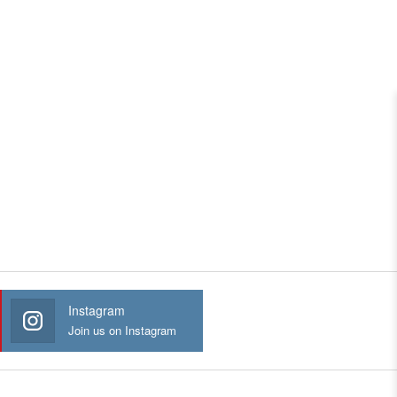
Instagram
Join us on Instagram