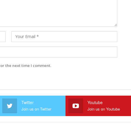
for the next time I comment.
Twitter
Youtube
Join us on Twitter
Join us on Youtube