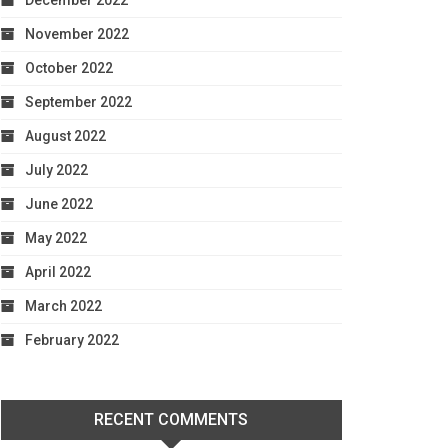
December 2022
November 2022
October 2022
September 2022
August 2022
July 2022
June 2022
May 2022
April 2022
March 2022
February 2022
RECENT COMMENTS