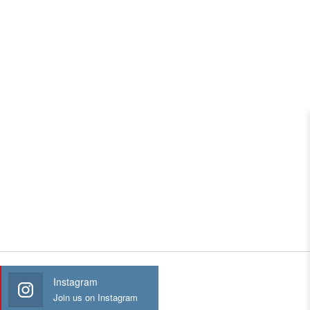
Instagram
Join us on Instagram