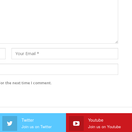
for the next time I comment.
Twitter
Youtube
Join us on Twitter
Join us on Youtube