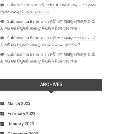
Sukant Sahoo
on
ଏହି ବର୍ଷର 10 ପଇସା ବାଲା କଏନ ଥିଲେ
ବିକ୍ରି କରନ୍ତୁ 2 ଲକ୍ଷ ଟଙ୍କାରେ
Subhasmita Behera
on
ନର୍ସିଂ ଏବଂ ଗ୍ରାଜୁଏଟସଙ୍କ ପାଇଁ
AIIMS ରେ ନିଯୁକ୍ତି,ଜାଣନ୍ତୁ କିପରି କରିବେ ଆବେଦନ ?
Subhasmita Behera
on
ନର୍ସିଂ ଏବଂ ଗ୍ରାଜୁଏଟସଙ୍କ ପାଇଁ
AIIMS ରେ ନିଯୁକ୍ତି,ଜାଣନ୍ତୁ କିପରି କରିବେ ଆବେଦନ ?
Subhasmita Behera
on
ନର୍ସିଂ ଏବଂ ଗ୍ରାଜୁଏଟସଙ୍କ ପାଇଁ
AIIMS ରେ ନିଯୁକ୍ତି,ଜାଣନ୍ତୁ କିପରି କରିବେ ଆବେଦନ ?
ARCHIVES
March 2023
February 2023
January 2023