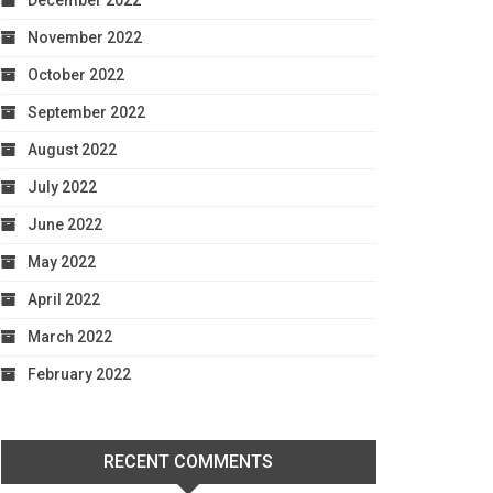
December 2022
November 2022
October 2022
September 2022
August 2022
July 2022
June 2022
May 2022
April 2022
March 2022
February 2022
RECENT COMMENTS