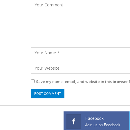
Save my name, email, and website in this browser 
Facebook
Join us on Facebook