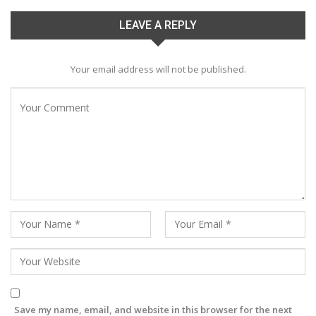
LEAVE A REPLY
Your email address will not be published.
Save my name, email, and website in this browser for the next