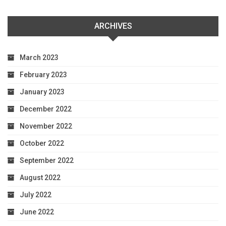
ARCHIVES
March 2023
February 2023
January 2023
December 2022
November 2022
October 2022
September 2022
August 2022
July 2022
June 2022