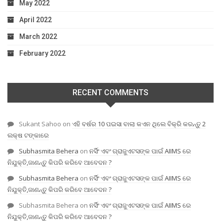
May 2022
April 2022
March 2022
February 2022
RECENT COMMENTS
Sukant Sahoo
on
ଏହି ବର୍ଷର 10 ପଇସା ବାଲା କଏନ ଥିଲେ ବିକ୍ରି କରନ୍ତୁ 2
ଲକ୍ଷ ଟଙ୍କାରେ
Subhasmita Behera
on
ନର୍ସିଂ ଏବଂ ଗ୍ରାଜୁଏଟସଙ୍କ ପାଇଁ AIIMS ରେ
ନିଯୁକ୍ତି,ଜାଣନ୍ତୁ କିପରି କରିବେ ଆବେଦନ ?
Subhasmita Behera
on
ନର୍ସିଂ ଏବଂ ଗ୍ରାଜୁଏଟସଙ୍କ ପାଇଁ AIIMS ରେ
ନିଯୁକ୍ତି,ଜାଣନ୍ତୁ କିପରି କରିବେ ଆବେଦନ ?
Subhasmita Behera
on
ନର୍ସିଂ ଏବଂ ଗ୍ରାଜୁଏଟସଙ୍କ ପାଇଁ AIIMS ରେ
ନିଯୁକ୍ତି,ଜାଣନ୍ତୁ କିପରି କରିବେ ଆବେଦନ ?