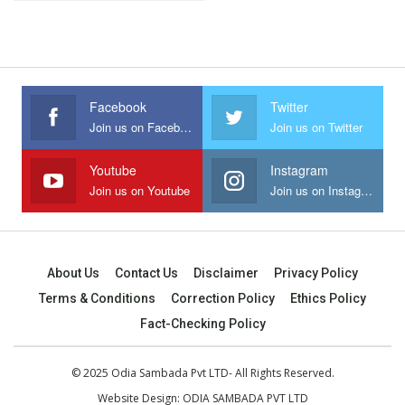
Facebook
Twitter
Join us on Facebook
Join us on Twitter
Youtube
Instagram
Join us on Youtube
Join us on Instagram
About Us
Contact Us
Disclaimer
Privacy Policy
Terms & Conditions
Correction Policy
Ethics Policy
Fact-Checking Policy
© 2025 Odia Sambada Pvt LTD- All Rights Reserved.
Website Design:
ODIA SAMBADA PVT LTD