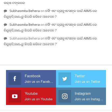
ଲକ୍ଷ ଟଙ୍କାରେ
Subhasmita Behera
on
ନର୍ସିଂ ଏବଂ ଗ୍ରାଜୁଏଟସଙ୍କ ପାଇଁ AIIMS ରେ
ନିଯୁକ୍ତି,ଜାଣନ୍ତୁ କିପରି କରିବେ ଆବେଦନ ?
Subhasmita Behera
on
ନର୍ସିଂ ଏବଂ ଗ୍ରାଜୁଏଟସଙ୍କ ପାଇଁ AIIMS ରେ
ନିଯୁକ୍ତି,ଜାଣନ୍ତୁ କିପରି କରିବେ ଆବେଦନ ?
Subhasmita Behera
on
ନର୍ସିଂ ଏବଂ ଗ୍ରାଜୁଏଟସଙ୍କ ପାଇଁ AIIMS ରେ
ନିଯୁକ୍ତି,ଜାଣନ୍ତୁ କିପରି କରିବେ ଆବେଦନ ?
Facebook
Twitter
Join us on Facebook
Join us on Twitter
Youtube
Instagram
Join us on Youtube
Join us on Instagram