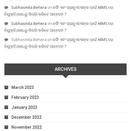
Subhasmita Behera
on
ନର୍ସିଂ ଏବଂ ଗ୍ରାଜୁଏଟସଙ୍କ ପାଇଁ AIIMS ରେ
ନିଯୁକ୍ତି,ଜାଣନ୍ତୁ କିପରି କରିବେ ଆବେଦନ ?
Subhasmita Behera
on
ନର୍ସିଂ ଏବଂ ଗ୍ରାଜୁଏଟସଙ୍କ ପାଇଁ AIIMS ରେ
ନିଯୁକ୍ତି,ଜାଣନ୍ତୁ କିପରି କରିବେ ଆବେଦନ ?
Subhasmita Behera
on
ନର୍ସିଂ ଏବଂ ଗ୍ରାଜୁଏଟସଙ୍କ ପାଇଁ AIIMS ରେ
ନିଯୁକ୍ତି,ଜାଣନ୍ତୁ କିପରି କରିବେ ଆବେଦନ ?
ARCHIVES
March 2023
February 2023
January 2023
December 2022
November 2022