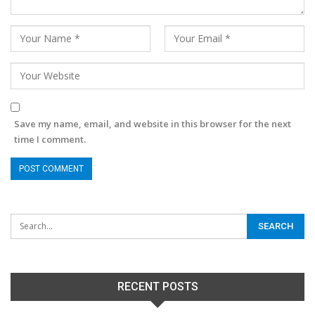
Save my name, email, and website in this browser for the next
time I comment.
RECENT POSTS