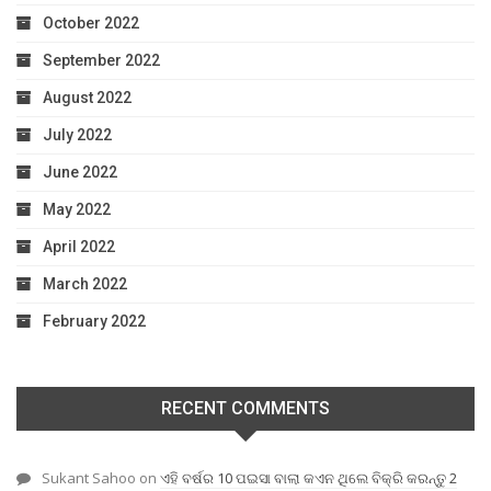
October 2022
September 2022
August 2022
July 2022
June 2022
May 2022
April 2022
March 2022
February 2022
RECENT COMMENTS
Sukant Sahoo
on
ଏହି ବର୍ଷର 10 ପଇସା ବାଲା କଏନ ଥିଲେ ବିକ୍ରି କରନ୍ତୁ 2