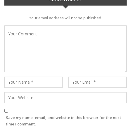
Your email address will not be published.
Save my name, email, and website in this browser for the next
time I comment.