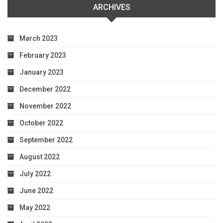
ARCHIVES
March 2023
February 2023
January 2023
December 2022
November 2022
October 2022
September 2022
August 2022
July 2022
June 2022
May 2022