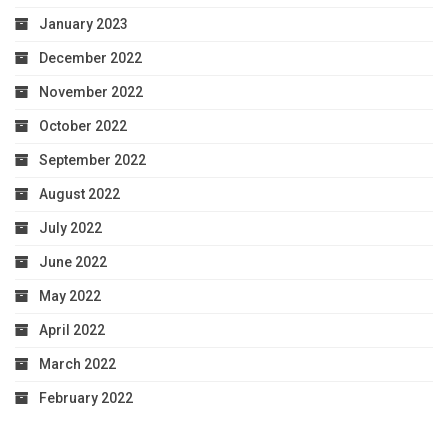
January 2023
December 2022
November 2022
October 2022
September 2022
August 2022
July 2022
June 2022
May 2022
April 2022
March 2022
February 2022