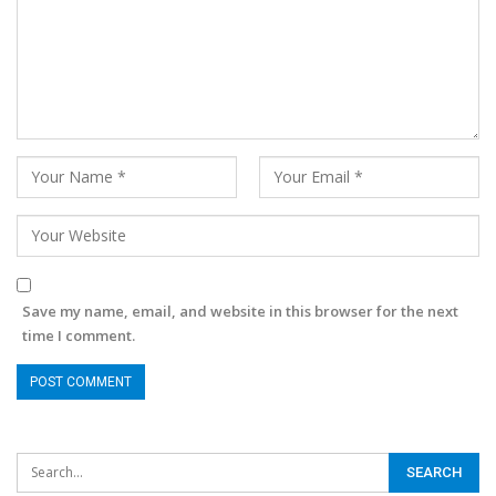
Save my name, email, and website in this browser for the next
time I comment.