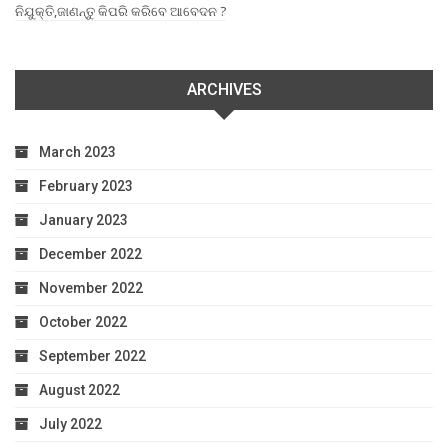
ନିଯୁକ୍ତି,ଜାଣନ୍ତୁ କିପରି କରିବେ ଆବେଦନ ?
ARCHIVES
March 2023
February 2023
January 2023
December 2022
November 2022
October 2022
September 2022
August 2022
July 2022