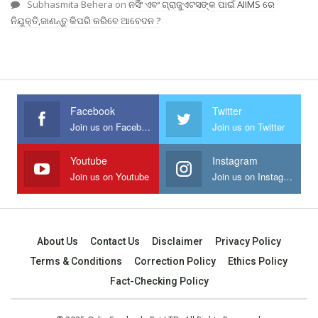
Subhasmita Behera
on
ନର୍ସିଂ ଏବଂ ଗ୍ରାଜୁଏଟସଙ୍କ ପାଇଁ AIIMS ରେ
ନିଯୁକ୍ତି,ଜାଣନ୍ତୁ କିପରି କରିବେ ଆବେଦନ ?
Facebook
Twitter
Join us on Facebook
Join us on Twitter
Youtube
Instagram
Join us on Youtube
Join us on Instagram
About Us
Contact Us
Disclaimer
Privacy Policy
Terms & Conditions
Correction Policy
Ethics Policy
Fact-Checking Policy