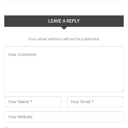
LEAVE A REPLY
Your email address will not be published.