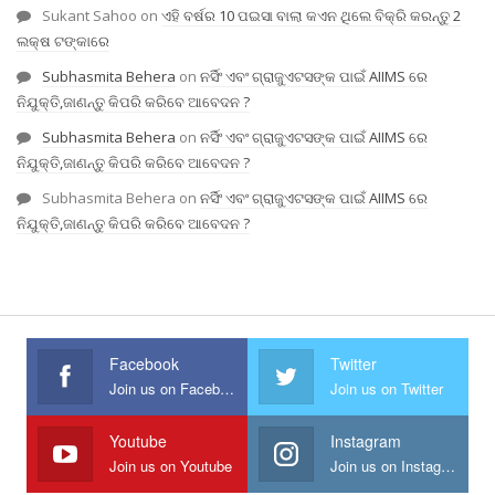
Sukant Sahoo
on
ଏହି ବର୍ଷର 10 ପଇସା ବାଲା କଏନ ଥିଲେ ବିକ୍ରି କରନ୍ତୁ 2
ଲକ୍ଷ ଟଙ୍କାରେ
Subhasmita Behera
on
ନର୍ସିଂ ଏବଂ ଗ୍ରାଜୁଏଟସଙ୍କ ପାଇଁ AIIMS ରେ
ନିଯୁକ୍ତି,ଜାଣନ୍ତୁ କିପରି କରିବେ ଆବେଦନ ?
Subhasmita Behera
on
ନର୍ସିଂ ଏବଂ ଗ୍ରାଜୁଏଟସଙ୍କ ପାଇଁ AIIMS ରେ
ନିଯୁକ୍ତି,ଜାଣନ୍ତୁ କିପରି କରିବେ ଆବେଦନ ?
Subhasmita Behera
on
ନର୍ସିଂ ଏବଂ ଗ୍ରାଜୁଏଟସଙ୍କ ପାଇଁ AIIMS ରେ
ନିଯୁକ୍ତି,ଜାଣନ୍ତୁ କିପରି କରିବେ ଆବେଦନ ?
Facebook
Twitter
Join us on Facebook
Join us on Twitter
Youtube
Instagram
Join us on Youtube
Join us on Instagram