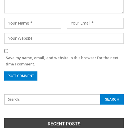
Save my name, email, and website in this browser for the next
time I comment.
RECENT POSTS