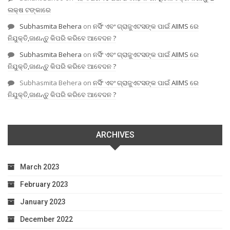
ଲକ୍ଷ ଟଙ୍କାରେ
Subhasmita Behera
on
ନର୍ସିଂ ଏବଂ ଗ୍ରାଜୁଏଟସଙ୍କ ପାଇଁ AIIMS ରେ
ନିଯୁକ୍ତି,ଜାଣନ୍ତୁ କିପରି କରିବେ ଆବେଦନ ?
Subhasmita Behera
on
ନର୍ସିଂ ଏବଂ ଗ୍ରାଜୁଏଟସଙ୍କ ପାଇଁ AIIMS ରେ
ନିଯୁକ୍ତି,ଜାଣନ୍ତୁ କିପରି କରିବେ ଆବେଦନ ?
Subhasmita Behera
on
ନର୍ସିଂ ଏବଂ ଗ୍ରାଜୁଏଟସଙ୍କ ପାଇଁ AIIMS ରେ
ନିଯୁକ୍ତି,ଜାଣନ୍ତୁ କିପରି କରିବେ ଆବେଦନ ?
ARCHIVES
March 2023
February 2023
January 2023
December 2022