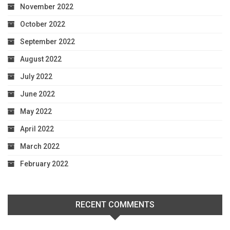
November 2022
October 2022
September 2022
August 2022
July 2022
June 2022
May 2022
April 2022
March 2022
February 2022
RECENT COMMENTS