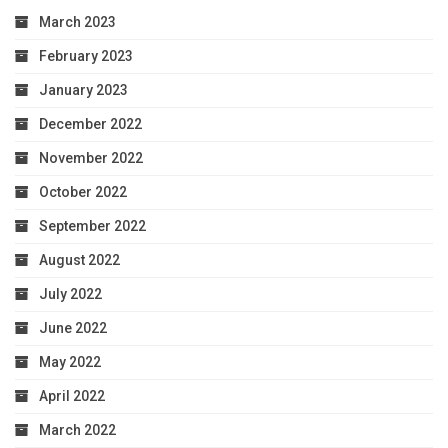
March 2023
February 2023
January 2023
December 2022
November 2022
October 2022
September 2022
August 2022
July 2022
June 2022
May 2022
April 2022
March 2022