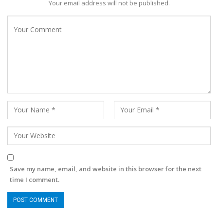
Your email address will not be published.
Save my name, email, and website in this browser for the next
time I comment.