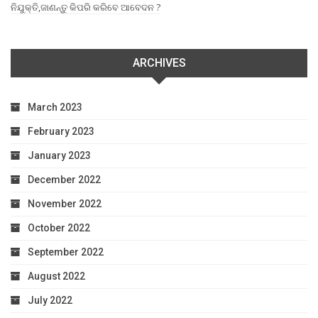
ନିଯୁକ୍ତି,ଜାଣନ୍ତୁ କିପରି କରିବେ ଆବେଦନ ?
ARCHIVES
March 2023
February 2023
January 2023
December 2022
November 2022
October 2022
September 2022
August 2022
July 2022