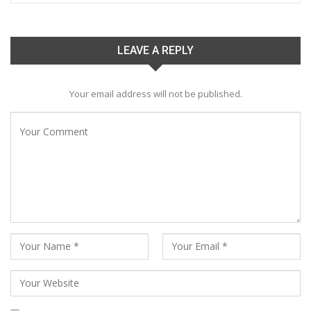
LEAVE A REPLY
Your email address will not be published.