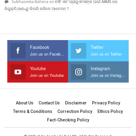
Subhasmita Behera
on
ନର୍ସିଂ ଏବଂ ଗ୍ରାଜୁଏଟସଙ୍କ ପାଇଁ AIIMS ରେ
ନିଯୁକ୍ତି,ଜାଣନ୍ତୁ କିପରି କରିବେ ଆବେଦନ ?
Facebook
Twitter
Join us on Facebook
Join us on Twitter
Youtube
Instagram
Join us on Youtube
Join us on Instagram
About Us
Contact Us
Disclaimer
Privacy Policy
Terms & Conditions
Correction Policy
Ethics Policy
Fact-Checking Policy