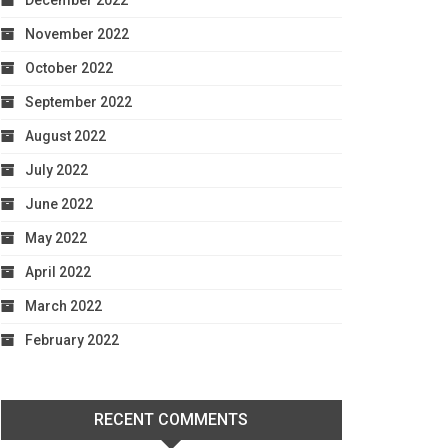
December 2022
November 2022
October 2022
September 2022
August 2022
July 2022
June 2022
May 2022
April 2022
March 2022
February 2022
RECENT COMMENTS