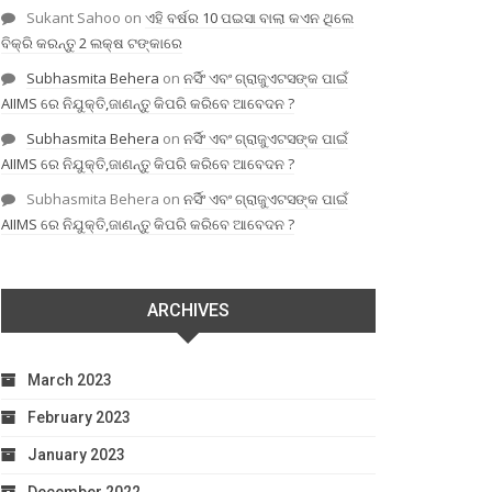
Sukant Sahoo
on
ଏହି ବର୍ଷର 10 ପଇସା ବାଲା କଏନ ଥିଲେ
ବିକ୍ରି କରନ୍ତୁ 2 ଲକ୍ଷ ଟଙ୍କାରେ
Subhasmita Behera
on
ନର୍ସିଂ ଏବଂ ଗ୍ରାଜୁଏଟସଙ୍କ ପାଇଁ
AIIMS ରେ ନିଯୁକ୍ତି,ଜାଣନ୍ତୁ କିପରି କରିବେ ଆବେଦନ ?
Subhasmita Behera
on
ନର୍ସିଂ ଏବଂ ଗ୍ରାଜୁଏଟସଙ୍କ ପାଇଁ
AIIMS ରେ ନିଯୁକ୍ତି,ଜାଣନ୍ତୁ କିପରି କରିବେ ଆବେଦନ ?
Subhasmita Behera
on
ନର୍ସିଂ ଏବଂ ଗ୍ରାଜୁଏଟସଙ୍କ ପାଇଁ
AIIMS ରେ ନିଯୁକ୍ତି,ଜାଣନ୍ତୁ କିପରି କରିବେ ଆବେଦନ ?
ARCHIVES
March 2023
February 2023
January 2023