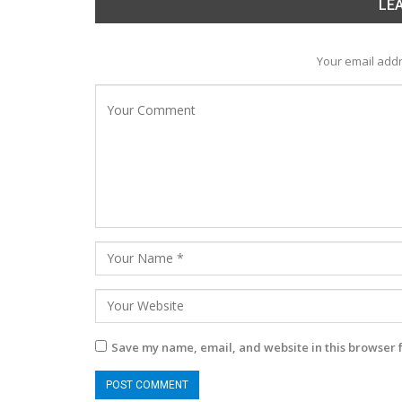
LEA
Your email addr
Save my name, email, and website in this browser 