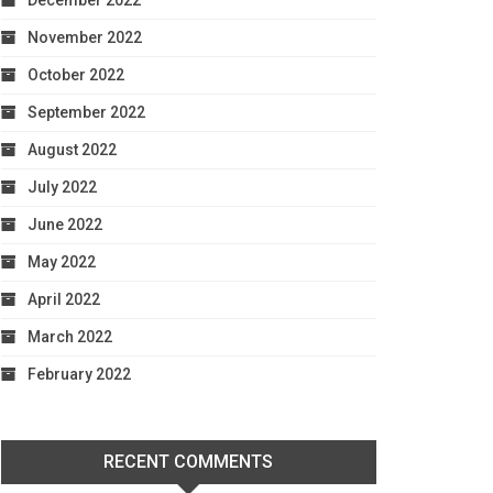
December 2022
November 2022
October 2022
September 2022
August 2022
July 2022
June 2022
May 2022
April 2022
March 2022
February 2022
RECENT COMMENTS