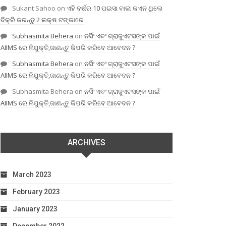
Sukant Sahoo
on
ଏହି ବର୍ଷର 10 ପଇସା ବାଲା କଏନ ଥିଲେ
ବିକ୍ରି କରନ୍ତୁ 2 ଲକ୍ଷ ଟଙ୍କାରେ
Subhasmita Behera
on
ନର୍ସିଂ ଏବଂ ଗ୍ରାଜୁଏଟସଙ୍କ ପାଇଁ
AIIMS ରେ ନିଯୁକ୍ତି,ଜାଣନ୍ତୁ କିପରି କରିବେ ଆବେଦନ ?
Subhasmita Behera
on
ନର୍ସିଂ ଏବଂ ଗ୍ରାଜୁଏଟସଙ୍କ ପାଇଁ
AIIMS ରେ ନିଯୁକ୍ତି,ଜାଣନ୍ତୁ କିପରି କରିବେ ଆବେଦନ ?
Subhasmita Behera
on
ନର୍ସିଂ ଏବଂ ଗ୍ରାଜୁଏଟସଙ୍କ ପାଇଁ
AIIMS ରେ ନିଯୁକ୍ତି,ଜାଣନ୍ତୁ କିପରି କରିବେ ଆବେଦନ ?
ARCHIVES
March 2023
February 2023
January 2023