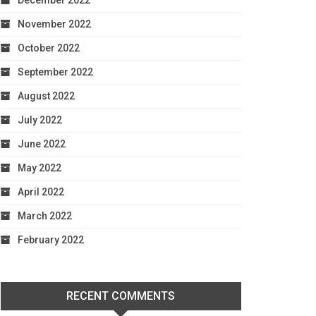
December 2022
November 2022
October 2022
September 2022
August 2022
July 2022
June 2022
May 2022
April 2022
March 2022
February 2022
RECENT COMMENTS