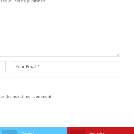
ess will not be published.
for the next time I comment.