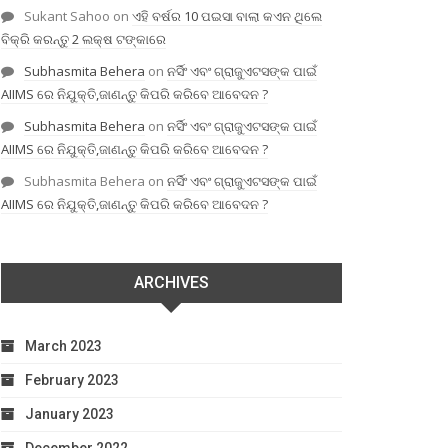
Sukant Sahoo
on
ଏହି ବର୍ଷର 10 ପଇସା ବାଲା କଏନ ଥିଲେ
ବିକ୍ରି କରନ୍ତୁ 2 ଲକ୍ଷ ଟଙ୍କାରେ
Subhasmita Behera
on
ନର୍ସିଂ ଏବଂ ଗ୍ରାଜୁଏଟସଙ୍କ ପାଇଁ
AIIMS ରେ ନିଯୁକ୍ତି,ଜାଣନ୍ତୁ କିପରି କରିବେ ଆବେଦନ ?
Subhasmita Behera
on
ନର୍ସିଂ ଏବଂ ଗ୍ରାଜୁଏଟସଙ୍କ ପାଇଁ
AIIMS ରେ ନିଯୁକ୍ତି,ଜାଣନ୍ତୁ କିପରି କରିବେ ଆବେଦନ ?
Subhasmita Behera
on
ନର୍ସିଂ ଏବଂ ଗ୍ରାଜୁଏଟସଙ୍କ ପାଇଁ
AIIMS ରେ ନିଯୁକ୍ତି,ଜାଣନ୍ତୁ କିପରି କରିବେ ଆବେଦନ ?
ARCHIVES
March 2023
February 2023
January 2023