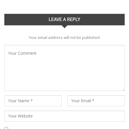
LEAVE A REPLY
Your email address will not be published.