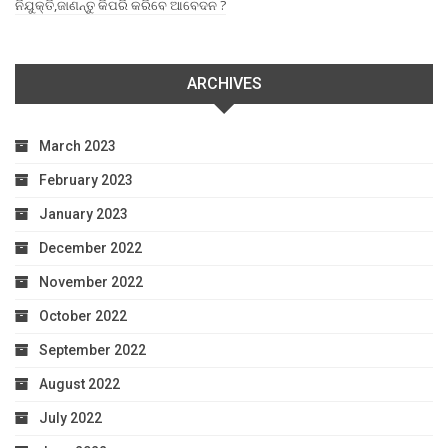
ନିଯୁକ୍ତି,ଜାଣନ୍ତୁ କିପରି କରିବେ ଆବେଦନ ?
ARCHIVES
March 2023
February 2023
January 2023
December 2022
November 2022
October 2022
September 2022
August 2022
July 2022