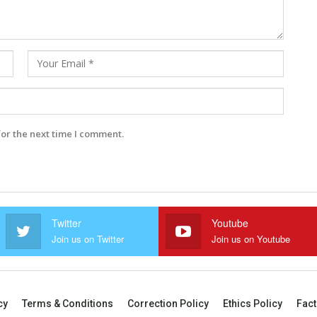
for the next time I comment.
Twitter
Youtube
Join us on Twitter
Join us on Youtube
cy
Terms & Conditions
Correction Policy
Ethics Policy
Fact