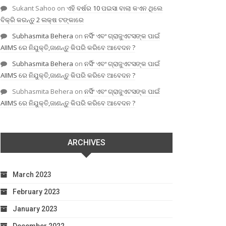
Sukant Sahoo
on
ଏହି ବର୍ଷର 10 ପଇସା ବାଲା କଏନ ଥିଲେ
ବିକ୍ରି କରନ୍ତୁ 2 ଲକ୍ଷ ଟଙ୍କାରେ
Subhasmita Behera
on
ନର୍ସିଂ ଏବଂ ଗ୍ରାଜୁଏଟସଙ୍କ ପାଇଁ
AIIMS ରେ ନିଯୁକ୍ତି,ଜାଣନ୍ତୁ କିପରି କରିବେ ଆବେଦନ ?
Subhasmita Behera
on
ନର୍ସିଂ ଏବଂ ଗ୍ରାଜୁଏଟସଙ୍କ ପାଇଁ
AIIMS ରେ ନିଯୁକ୍ତି,ଜାଣନ୍ତୁ କିପରି କରିବେ ଆବେଦନ ?
Subhasmita Behera
on
ନର୍ସିଂ ଏବଂ ଗ୍ରାଜୁଏଟସଙ୍କ ପାଇଁ
AIIMS ରେ ନିଯୁକ୍ତି,ଜାଣନ୍ତୁ କିପରି କରିବେ ଆବେଦନ ?
ARCHIVES
March 2023
February 2023
January 2023