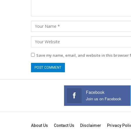
Save my name, email, and website in this browser 
Facebook
Join us on Facebook
About Us
Contact Us
Disclaimer
Privacy Poli