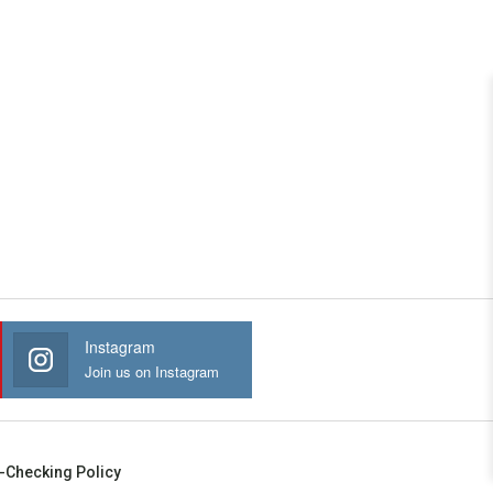
Instagram
Join us on Instagram
-Checking Policy