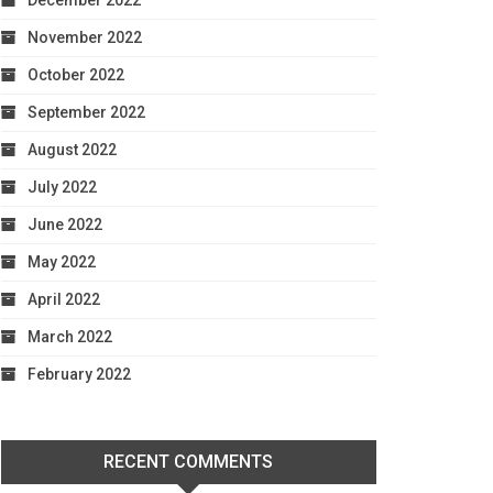
December 2022
November 2022
October 2022
September 2022
August 2022
July 2022
June 2022
May 2022
April 2022
March 2022
February 2022
RECENT COMMENTS