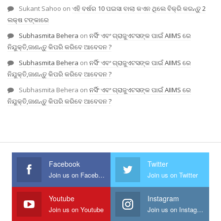
Sukant Sahoo
on
ଏହି ବର୍ଷର 10 ପଇସା ବାଲା କଏନ ଥିଲେ ବିକ୍ରି କରନ୍ତୁ 2
ଲକ୍ଷ ଟଙ୍କାରେ
Subhasmita Behera
on
ନର୍ସିଂ ଏବଂ ଗ୍ରାଜୁଏଟସଙ୍କ ପାଇଁ AIIMS ରେ
ନିଯୁକ୍ତି,ଜାଣନ୍ତୁ କିପରି କରିବେ ଆବେଦନ ?
Subhasmita Behera
on
ନର୍ସିଂ ଏବଂ ଗ୍ରାଜୁଏଟସଙ୍କ ପାଇଁ AIIMS ରେ
ନିଯୁକ୍ତି,ଜାଣନ୍ତୁ କିପରି କରିବେ ଆବେଦନ ?
Subhasmita Behera
on
ନର୍ସିଂ ଏବଂ ଗ୍ରାଜୁଏଟସଙ୍କ ପାଇଁ AIIMS ରେ
ନିଯୁକ୍ତି,ଜାଣନ୍ତୁ କିପରି କରିବେ ଆବେଦନ ?
Facebook
Twitter
Join us on Facebook
Join us on Twitter
Youtube
Instagram
Join us on Youtube
Join us on Instagram