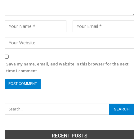
Save my name, email, and website in this browser for the next
time I comment.
RECENT POSTS