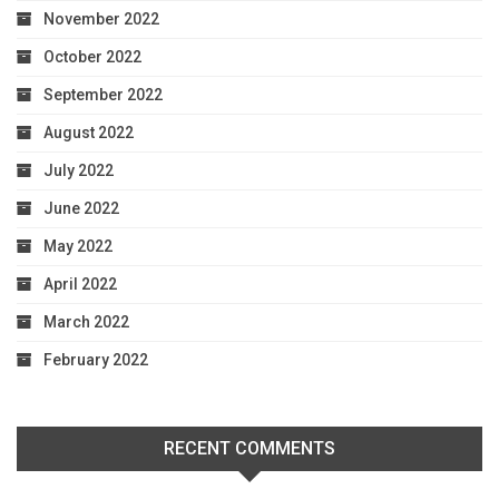
November 2022
October 2022
September 2022
August 2022
July 2022
June 2022
May 2022
April 2022
March 2022
February 2022
RECENT COMMENTS