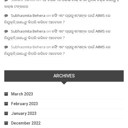
ଲକ୍ଷ ଟଙ୍କାରେ
Subhasmita Behera
on
ନର୍ସିଂ ଏବଂ ଗ୍ରାଜୁଏଟସଙ୍କ ପାଇଁ AIIMS ରେ
ନିଯୁକ୍ତି,ଜାଣନ୍ତୁ କିପରି କରିବେ ଆବେଦନ ?
Subhasmita Behera
on
ନର୍ସିଂ ଏବଂ ଗ୍ରାଜୁଏଟସଙ୍କ ପାଇଁ AIIMS ରେ
ନିଯୁକ୍ତି,ଜାଣନ୍ତୁ କିପରି କରିବେ ଆବେଦନ ?
Subhasmita Behera
on
ନର୍ସିଂ ଏବଂ ଗ୍ରାଜୁଏଟସଙ୍କ ପାଇଁ AIIMS ରେ
ନିଯୁକ୍ତି,ଜାଣନ୍ତୁ କିପରି କରିବେ ଆବେଦନ ?
ARCHIVES
March 2023
February 2023
January 2023
December 2022