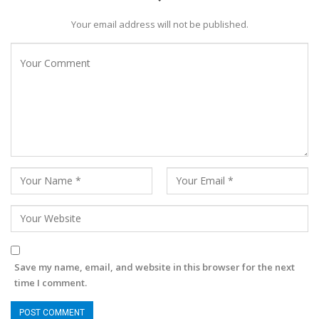
Your email address will not be published.
Save my name, email, and website in this browser for the next
time I comment.