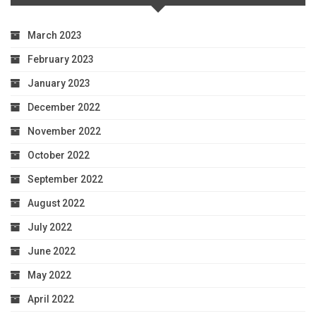
March 2023
February 2023
January 2023
December 2022
November 2022
October 2022
September 2022
August 2022
July 2022
June 2022
May 2022
April 2022