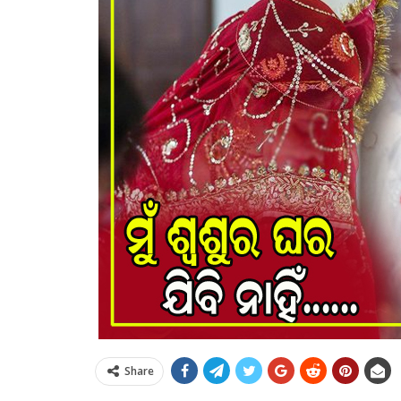
Share