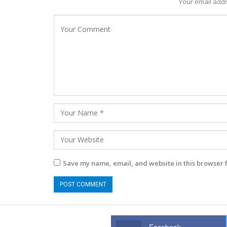
Your email addr
Save my name, email, and website in this browser 