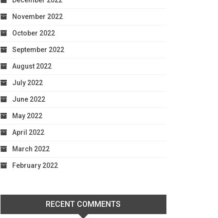
December 2022
November 2022
October 2022
September 2022
August 2022
July 2022
June 2022
May 2022
April 2022
March 2022
February 2022
RECENT COMMENTS