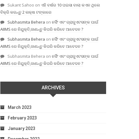
Sukant Sahoo
on
ଏହି ବର୍ଷର 10 ପଇସା ବାଲା କଏନ ଥିଲେ
ବିକ୍ରି କରନ୍ତୁ 2 ଲକ୍ଷ ଟଙ୍କାରେ
Subhasmita Behera
on
ନର୍ସିଂ ଏବଂ ଗ୍ରାଜୁଏଟସଙ୍କ ପାଇଁ
AIIMS ରେ ନିଯୁକ୍ତି,ଜାଣନ୍ତୁ କିପରି କରିବେ ଆବେଦନ ?
Subhasmita Behera
on
ନର୍ସିଂ ଏବଂ ଗ୍ରାଜୁଏଟସଙ୍କ ପାଇଁ
AIIMS ରେ ନିଯୁକ୍ତି,ଜାଣନ୍ତୁ କିପରି କରିବେ ଆବେଦନ ?
Subhasmita Behera
on
ନର୍ସିଂ ଏବଂ ଗ୍ରାଜୁଏଟସଙ୍କ ପାଇଁ
AIIMS ରେ ନିଯୁକ୍ତି,ଜାଣନ୍ତୁ କିପରି କରିବେ ଆବେଦନ ?
ARCHIVES
March 2023
February 2023
January 2023