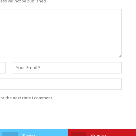
ess will not be published.
for the next time I comment.