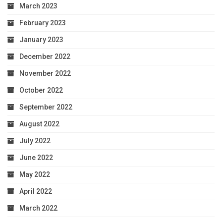
March 2023
February 2023
January 2023
December 2022
November 2022
October 2022
September 2022
August 2022
July 2022
June 2022
May 2022
April 2022
March 2022