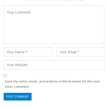
Save my name, email, and website in this browser for the next
time I comment.