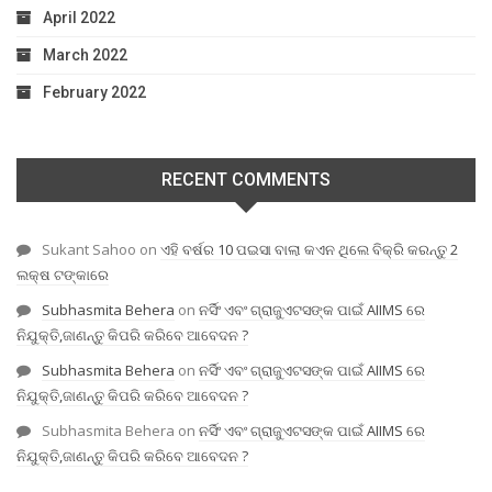
April 2022
March 2022
February 2022
RECENT COMMENTS
Sukant Sahoo
on
ଏହି ବର୍ଷର 10 ପଇସା ବାଲା କଏନ ଥିଲେ ବିକ୍ରି କରନ୍ତୁ 2
ଲକ୍ଷ ଟଙ୍କାରେ
Subhasmita Behera
on
ନର୍ସିଂ ଏବଂ ଗ୍ରାଜୁଏଟସଙ୍କ ପାଇଁ AIIMS ରେ
ନିଯୁକ୍ତି,ଜାଣନ୍ତୁ କିପରି କରିବେ ଆବେଦନ ?
Subhasmita Behera
on
ନର୍ସିଂ ଏବଂ ଗ୍ରାଜୁଏଟସଙ୍କ ପାଇଁ AIIMS ରେ
ନିଯୁକ୍ତି,ଜାଣନ୍ତୁ କିପରି କରିବେ ଆବେଦନ ?
Subhasmita Behera
on
ନର୍ସିଂ ଏବଂ ଗ୍ରାଜୁଏଟସଙ୍କ ପାଇଁ AIIMS ରେ
ନିଯୁକ୍ତି,ଜାଣନ୍ତୁ କିପରି କରିବେ ଆବେଦନ ?