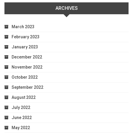
ARCHIVES
March 2023
February 2023
January 2023
December 2022
November 2022
October 2022
September 2022
August 2022
July 2022
June 2022
May 2022