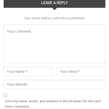
LEAVE A REPLY
Your email address will not be published.
Save my name, email, and website in this browser for the next
time I comment.