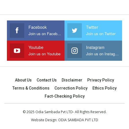
Facebook
Twitter
Join us on Facebook
Join us on Twitter
Youtube
Instagram
Join us on Youtube
Join us on Instagram
About Us
Contact Us
Disclaimer
Privacy Policy
Terms & Conditions
Correction Policy
Ethics Policy
Fact-Checking Policy
© 2025 Odia Sambada Pvt LTD- All Rights Reserved.
Website Design:
ODIA SAMBADA PVT LTD