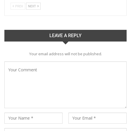
PREV
NEXT
LEAVE A REPLY
Your email address will not be published.