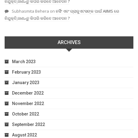
ନିଯୁକ୍ତି,ଜାଣନ୍ତୁ କିପରି କରିବେ ଆବେଦନ ?
Subhasmita Behera
on
ନର୍ସିଂ ଏବଂ ଗ୍ରାଜୁଏଟସଙ୍କ ପାଇଁ AIIMS ରେ
ନିଯୁକ୍ତି,ଜାଣନ୍ତୁ କିପରି କରିବେ ଆବେଦନ ?
ARCHIVES
March 2023
February 2023
January 2023
December 2022
November 2022
October 2022
September 2022
August 2022