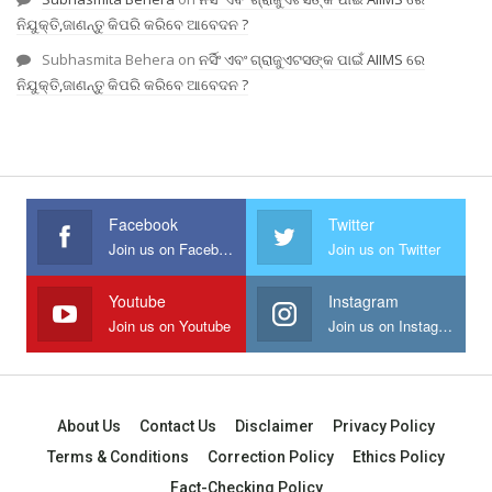
ନିଯୁକ୍ତି,ଜାଣନ୍ତୁ କିପରି କରିବେ ଆବେଦନ ?
Subhasmita Behera
on
ନର୍ସିଂ ଏବଂ ଗ୍ରାଜୁଏଟସଙ୍କ ପାଇଁ AIIMS ରେ
ନିଯୁକ୍ତି,ଜାଣନ୍ତୁ କିପରି କରିବେ ଆବେଦନ ?
Facebook
Twitter
Join us on Facebook
Join us on Twitter
Youtube
Instagram
Join us on Youtube
Join us on Instagram
About Us
Contact Us
Disclaimer
Privacy Policy
Terms & Conditions
Correction Policy
Ethics Policy
Fact-Checking Policy