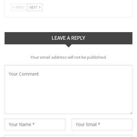
PREV
NEXT
LEAVE A REPLY
Your email address will not be published.