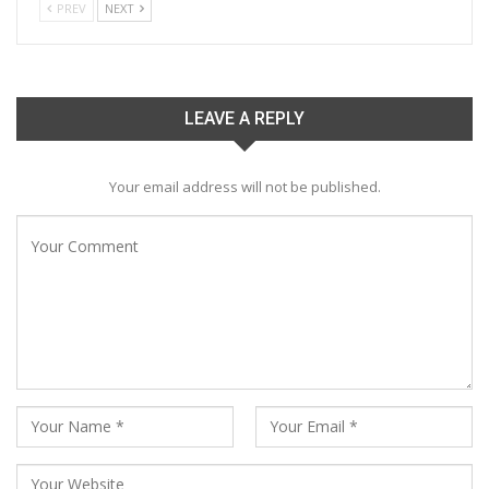
PREV
NEXT
LEAVE A REPLY
Your email address will not be published.