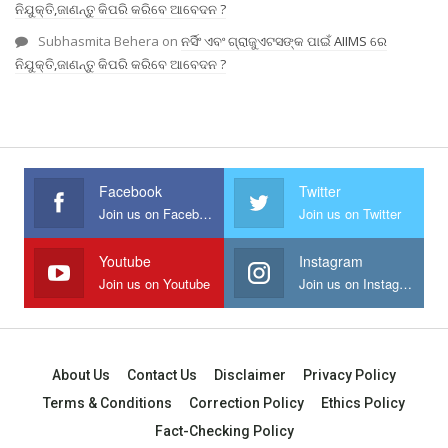
ନିଯୁକ୍ତି,ଜାଣନ୍ତୁ କିପରି କରିବେ ଆବେଦନ ?
Subhasmita Behera
on
ନର୍ସିଂ ଏବଂ ଗ୍ରାଜୁଏଟସଙ୍କ ପାଇଁ AIIMS ରେ
ନିଯୁକ୍ତି,ଜାଣନ୍ତୁ କିପରି କରିବେ ଆବେଦନ ?
Facebook
Twitter
Join us on Facebook
Join us on Twitter
Youtube
Instagram
Join us on Youtube
Join us on Instagram
About Us
Contact Us
Disclaimer
Privacy Policy
Terms & Conditions
Correction Policy
Ethics Policy
Fact-Checking Policy