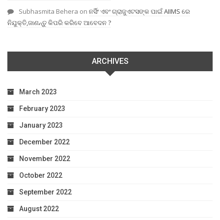
Subhasmita Behera
on
ନର୍ସିଂ ଏବଂ ଗ୍ରାଜୁଏଟସଙ୍କ ପାଇଁ AIIMS ରେ
ନିଯୁକ୍ତି,ଜାଣନ୍ତୁ କିପରି କରିବେ ଆବେଦନ ?
ARCHIVES
March 2023
February 2023
January 2023
December 2022
November 2022
October 2022
September 2022
August 2022