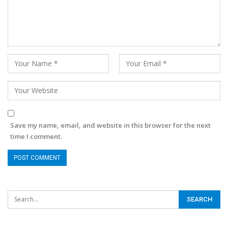
Save my name, email, and website in this browser for the next
time I comment.