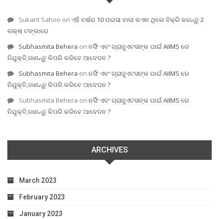
Sukant Sahoo
on
ଏହି ବର୍ଷର 10 ପଇସା ବାଲା କଏନ ଥିଲେ ବିକ୍ରି କରନ୍ତୁ 2
ଲକ୍ଷ ଟଙ୍କାରେ
Subhasmita Behera
on
ନର୍ସିଂ ଏବଂ ଗ୍ରାଜୁଏଟସଙ୍କ ପାଇଁ AIIMS ରେ
ନିଯୁକ୍ତି,ଜାଣନ୍ତୁ କିପରି କରିବେ ଆବେଦନ ?
Subhasmita Behera
on
ନର୍ସିଂ ଏବଂ ଗ୍ରାଜୁଏଟସଙ୍କ ପାଇଁ AIIMS ରେ
ନିଯୁକ୍ତି,ଜାଣନ୍ତୁ କିପରି କରିବେ ଆବେଦନ ?
Subhasmita Behera
on
ନର୍ସିଂ ଏବଂ ଗ୍ରାଜୁଏଟସଙ୍କ ପାଇଁ AIIMS ରେ
ନିଯୁକ୍ତି,ଜାଣନ୍ତୁ କିପରି କରିବେ ଆବେଦନ ?
ARCHIVES
March 2023
February 2023
January 2023