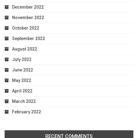
December 2022
November 2022
October 2022
September 2022
August 2022
July 2022
June 2022
May 2022
April 2022
March 2022
February 2022
RECENT COMMENTS