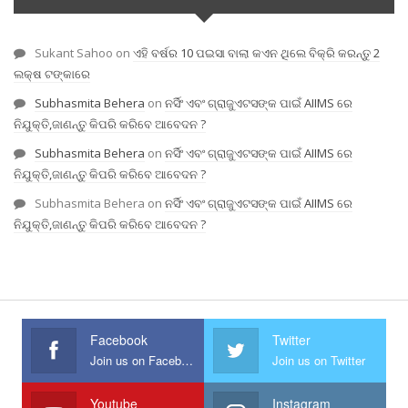
Sukant Sahoo
on
ଏହି ବର୍ଷର 10 ପଇସା ବାଲା କଏନ ଥିଲେ ବିକ୍ରି କରନ୍ତୁ 2
ଲକ୍ଷ ଟଙ୍କାରେ
Subhasmita Behera
on
ନର୍ସିଂ ଏବଂ ଗ୍ରାଜୁଏଟସଙ୍କ ପାଇଁ AIIMS ରେ
ନିଯୁକ୍ତି,ଜାଣନ୍ତୁ କିପରି କରିବେ ଆବେଦନ ?
Subhasmita Behera
on
ନର୍ସିଂ ଏବଂ ଗ୍ରାଜୁଏଟସଙ୍କ ପାଇଁ AIIMS ରେ
ନିଯୁକ୍ତି,ଜାଣନ୍ତୁ କିପରି କରିବେ ଆବେଦନ ?
Subhasmita Behera
on
ନର୍ସିଂ ଏବଂ ଗ୍ରାଜୁଏଟସଙ୍କ ପାଇଁ AIIMS ରେ
ନିଯୁକ୍ତି,ଜାଣନ୍ତୁ କିପରି କରିବେ ଆବେଦନ ?
Facebook
Twitter
Join us on Facebook
Join us on Twitter
Youtube
Instagram