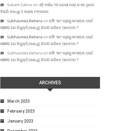
Sukant Sahoo
on
ଏହି ବର୍ଷର 10 ପଇସା ବାଲା କଏନ ଥିଲେ
ବିକ୍ରି କରନ୍ତୁ 2 ଲକ୍ଷ ଟଙ୍କାରେ
Subhasmita Behera
on
ନର୍ସିଂ ଏବଂ ଗ୍ରାଜୁଏଟସଙ୍କ ପାଇଁ
AIIMS ରେ ନିଯୁକ୍ତି,ଜାଣନ୍ତୁ କିପରି କରିବେ ଆବେଦନ ?
Subhasmita Behera
on
ନର୍ସିଂ ଏବଂ ଗ୍ରାଜୁଏଟସଙ୍କ ପାଇଁ
AIIMS ରେ ନିଯୁକ୍ତି,ଜାଣନ୍ତୁ କିପରି କରିବେ ଆବେଦନ ?
Subhasmita Behera
on
ନର୍ସିଂ ଏବଂ ଗ୍ରାଜୁଏଟସଙ୍କ ପାଇଁ
AIIMS ରେ ନିଯୁକ୍ତି,ଜାଣନ୍ତୁ କିପରି କରିବେ ଆବେଦନ ?
ARCHIVES
March 2023
February 2023
January 2023