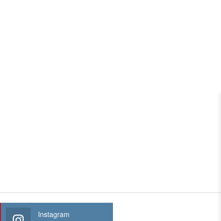
Instagram