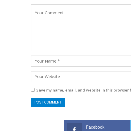
Save my name, email, and website in this browser 
Facebook