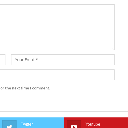
for the next time I comment.
Twitter
Youtube