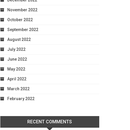
December 2022
November 2022
October 2022
September 2022
August 2022
July 2022
June 2022
May 2022
April 2022
March 2022
February 2022
RECENT COMMENTS