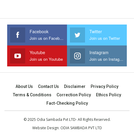
Facebook
Twitter
Join us on Facebook
Join us on Twitter
Youtube
Instagram
Join us on Youtube
Join us on Instagram
About Us
Contact Us
Disclaimer
Privacy Policy
Terms & Conditions
Correction Policy
Ethics Policy
Fact-Checking Policy
© 2025 Odia Sambada Pvt LTD- All Rights Reserved.
Website Design:
ODIA SAMBADA PVT LTD