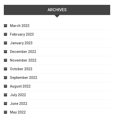
ARCHIVES
March 2023
February 2023
January 2023
December 2022
November 2022
October 2022
September 2022
August 2022
July 2022
June 2022
May 2022