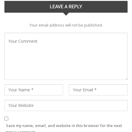
LEAVE A REPLY
Your email address will not be published.
Save my name, email, and website in this browser for the next